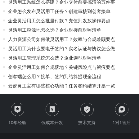
灵活用工系统怎么搭建？企业交付前要搞清的五件事
企业怎么发布灵活用工任务？创建审核到创客接单
企业灵活用工怎么批量付款？充值到发放操作要点
灵活用工税源地怎么选？企业对接前对照清单
人力资源公司如何做灵活用工？效率与合规兼顾要点
灵活用工为什么要电子签约？实名认证与协议怎么做
灵活用工管理系统怎么选？企业选型对照清单
企业灵活用工如何合规落地？关键风险点与留痕要点
创客端怎么用？接单、签约到结算提现全流程
云虎灵工宝有哪些核心功能？任务签约结算开票一览
10年经验
低成本开发
技术支持
1对1售后