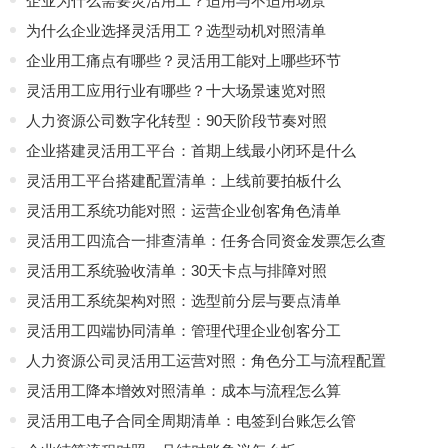
企业为什么需要灵活用工？适用与不适用场景
为什么企业选择灵活用工？选型动机对照清单
企业用工痛点有哪些？灵活用工能对上哪些环节
灵活用工应用行业有哪些？十大场景速览对照
人力资源公司数字化转型：90天阶段节奏对照
企业搭建灵活用工平台：首期上线最小闭环是什么
灵活用工平台搭建配置清单：上线前要拍板什么
灵活用工系统功能对照：运营企业创客角色清单
灵活用工四流合一排查清单：任务合同资金发票怎么查
灵活用工系统验收清单：30天卡点与排障对照
灵活用工系统架构对照：选型前分层与要点清单
灵活用工四端协同清单：管理代理企业创客分工
人力资源公司灵活用工运营对照：角色分工与流程配置
灵活用工降本增效对照清单：成本与流程怎么算
灵活用工电子合同全周期清单：电签到台账怎么管