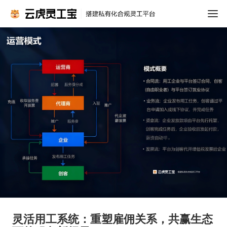
灵活用工系统：重塑雇佣关系，共赢生态