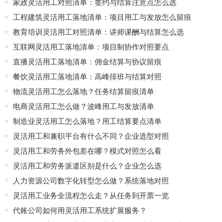
家政灵活用工对照清单：签约与结算注意点怎么选
工程建筑灵活用工落地清单：项目用工与发放怎么留痕
教育培训灵活用工对照清单：讲师课酬与结算怎么选
互联网灵活用工落地清单：项目制协作对照要点
直播灵活用工落地清单：佣金结算与协议留痕
餐饮灵活用工落地清单：高峰排班与结算对照
物流灵活用工怎么落地？任务结算留痕清单
电商灵活用工怎么做？波峰用工与发放清单
制造业灵活用工怎么落地？用工结算要点清单
灵活用工和兼职平台有什么不同？企业选型对照
灵活用工和劳务外包差在哪？模式对照怎么看
灵活用工和劳务派遣区别是什么？企业怎么选
人力资源公司数字化转型怎么做？系统落地对照
灵活用工业务全流程怎么走？从任务到开票一览
代账公司如何用灵活用工系统扩展服务？