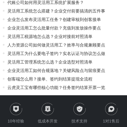
代账公司如何用灵活用工系统扩展服务？
灵活用工系统怎么搭建？企业交付前要搞清的五件事
企业怎么发布灵活用工任务？创建审核到创客接单
企业灵活用工怎么批量付款？充值到发放操作要点
灵活用工税源地怎么选？企业对接前对照清单
人力资源公司如何做灵活用工？效率与合规兼顾要点
灵活用工为什么要电子签约？实名认证与协议怎么做
灵活用工管理系统怎么选？企业选型对照清单
企业灵活用工如何合规落地？关键风险点与留痕要点
创客端怎么用？接单、签约到结算提现全流程
云虎灵工宝有哪些核心功能？任务签约结算开票一览
10年经验
低成本开发
技术支持
1对1售后