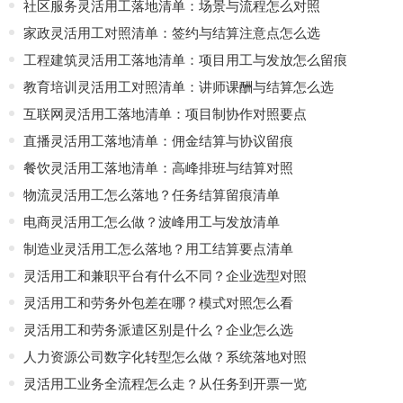
社区服务灵活用工落地清单：场景与流程怎么对照
家政灵活用工对照清单：签约与结算注意点怎么选
工程建筑灵活用工落地清单：项目用工与发放怎么留痕
教育培训灵活用工对照清单：讲师课酬与结算怎么选
互联网灵活用工落地清单：项目制协作对照要点
直播灵活用工落地清单：佣金结算与协议留痕
餐饮灵活用工落地清单：高峰排班与结算对照
物流灵活用工怎么落地？任务结算留痕清单
电商灵活用工怎么做？波峰用工与发放清单
制造业灵活用工怎么落地？用工结算要点清单
灵活用工和兼职平台有什么不同？企业选型对照
灵活用工和劳务外包差在哪？模式对照怎么看
灵活用工和劳务派遣区别是什么？企业怎么选
人力资源公司数字化转型怎么做？系统落地对照
灵活用工业务全流程怎么走？从任务到开票一览