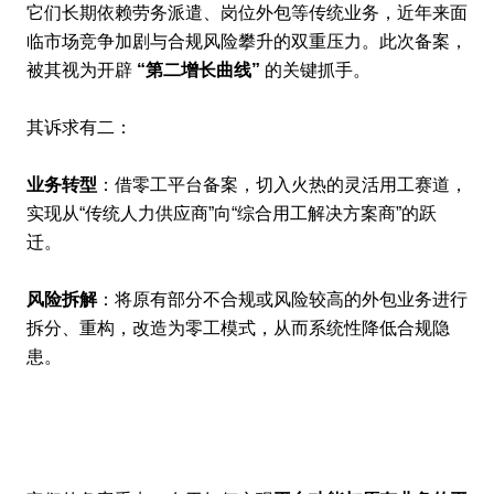
它们长期依赖劳务派遣、岗位外包等传统业务，近年来面
临市场竞争加剧与合规风险攀升的双重压力。此次备案，
被其视为开辟
“第二增长曲线”
的关键抓手。
其诉求有二：
业务转型
：借零工平台备案，切入火热的灵活用工赛道，
实现从“传统人力供应商”向“综合用工解决方案商”的跃
迁。
风险拆解
：将原有部分不合规或风险较高的外包业务进行
拆分、重构，改造为零工模式，从而系统性降低合规隐
患。