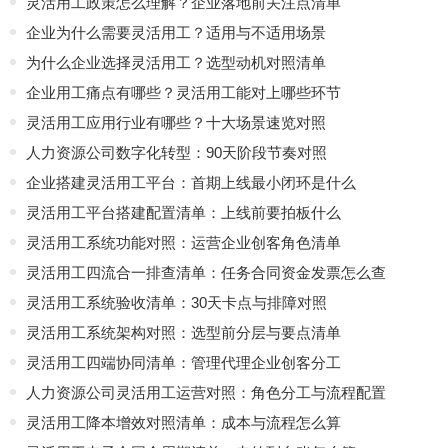
灵活用工政策怎么理解？企业落地前关注点清单
企业为什么需要灵活用工？适用与不适用场景
为什么企业选择灵活用工？选型动机对照清单
企业用工痛点有哪些？灵活用工能对上哪些环节
灵活用工应用行业有哪些？十大场景速览对照
人力资源公司数字化转型：90天阶段节奏对照
企业搭建灵活用工平台：首期上线最小闭环是什么
灵活用工平台搭建配置清单：上线前要拍板什么
灵活用工系统功能对照：运营企业创客角色清单
灵活用工四流合一排查清单：任务合同资金发票怎么查
灵活用工系统验收清单：30天卡点与排障对照
灵活用工系统架构对照：选型前分层与要点清单
灵活用工四端协同清单：管理代理企业创客分工
人力资源公司灵活用工运营对照：角色分工与流程配置
灵活用工降本增效对照清单：成本与流程怎么算