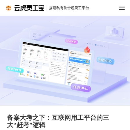
备案大考之下：互联网用工平台的三
大“赶考”逻辑