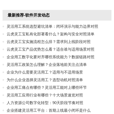
最新推荐-软件开发动态
灵活用工系统选型避坑清单：闭环演示与能力边界对照
云虎灵工宝私有化部署看什么？架构与安全对照清单
云虎灵工宝实施流程怎么排？需求到上线阶段对照
云虎灵工宝产品优势怎么看？适合谁与适用场景对照
企业用工数字化要对齐哪些系统能力？数据链路对照
灵活用工政策怎么理解？企业落地前关注点清单
企业为什么需要灵活用工？适用与不适用场景
为什么企业选择灵活用工？选型动机对照清单
企业用工痛点有哪些？灵活用工能对上哪些环节
灵活用工应用行业有哪些？十大场景速览对照
人力资源公司数字化转型：90天阶段节奏对照
企业搭建灵活用工平台：首期上线最小闭环是什么