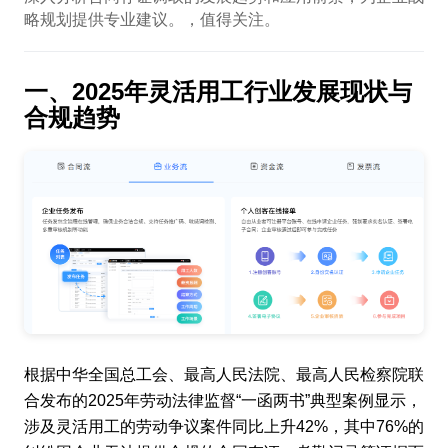
略规划提供专业建议。，值得关注。
一、2025年灵活用工行业发展现状与
合规趋势
根据中华全国总工会、最高人民法院、最高人民检察院联
合发布的2025年劳动法律监督“一函两书”典型案例显示，
涉及灵活用工的劳动争议案件同比上升42%，其中76%的