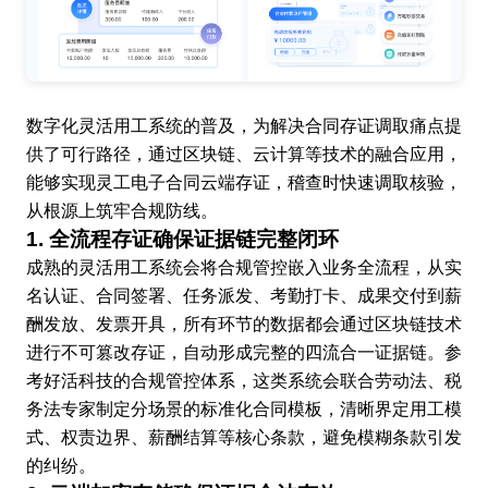
数字化灵活用工系统的普及，为解决合同存证调取痛点提
供了可行路径，通过区块链、云计算等技术的融合应用，
能够实现灵工电子合同云端存证，稽查时快速调取核验，
从根源上筑牢合规防线。
1. 全流程存证确保证据链完整闭环
成熟的灵活用工系统会将合规管控嵌入业务全流程，从实
名认证、合同签署、任务派发、考勤打卡、成果交付到薪
酬发放、发票开具，所有环节的数据都会通过区块链技术
进行不可篡改存证，自动形成完整的四流合一证据链。参
考好活科技的合规管控体系，这类系统会联合劳动法、税
务法专家制定分场景的标准化合同模板，清晰界定用工模
式、权责边界、薪酬结算等核心条款，避免模糊条款引发
的纠纷。