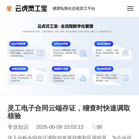
灵工电子合同云端存证，稽查时快速调取
核验
专业知识
2026-06-09 10:03:13
88
深入分析合同存证调取的发展趋势和应用前景，为企业战