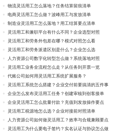
物流灵活用工怎么落地？任务结算留痕清单
电商灵活用工怎么做？波峰用工与发放清单
制造业灵活用工怎么落地？用工结算要点清单
灵活用工和兼职平台有什么不同？企业选型对照
灵活用工和劳务外包差在哪？模式对照怎么看
灵活用工和劳务派遣区别是什么？企业怎么选
人力资源公司数字化转型怎么做？系统落地对照
灵活用工业务全流程怎么走？从任务到开票一览
代账公司如何用灵活用工系统扩展服务？
灵活用工系统怎么搭建？企业交付前要搞清的五件事
企业怎么发布灵活用工任务？创建审核到创客接单
企业灵活用工怎么批量付款？充值到发放操作要点
灵活用工税源地怎么选？企业对接前对照清单
人力资源公司如何做灵活用工？效率与合规兼顾要点
灵活用工为什么要电子签约？实名认证与协议怎么做