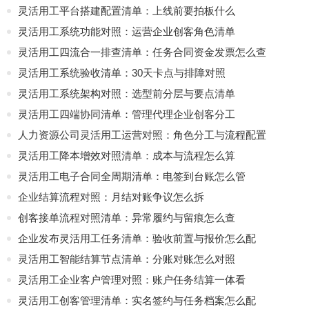
灵活用工平台搭建配置清单：上线前要拍板什么
灵活用工系统功能对照：运营企业创客角色清单
灵活用工四流合一排查清单：任务合同资金发票怎么查
灵活用工系统验收清单：30天卡点与排障对照
灵活用工系统架构对照：选型前分层与要点清单
灵活用工四端协同清单：管理代理企业创客分工
人力资源公司灵活用工运营对照：角色分工与流程配置
灵活用工降本增效对照清单：成本与流程怎么算
灵活用工电子合同全周期清单：电签到台账怎么管
企业结算流程对照：月结对账争议怎么拆
创客接单流程对照清单：异常履约与留痕怎么查
企业发布灵活用工任务清单：验收前置与报价怎么配
灵活用工智能结算节点清单：分账对账怎么对照
灵活用工企业客户管理对照：账户任务结算一体看
灵活用工创客管理清单：实名签约与任务档案怎么配