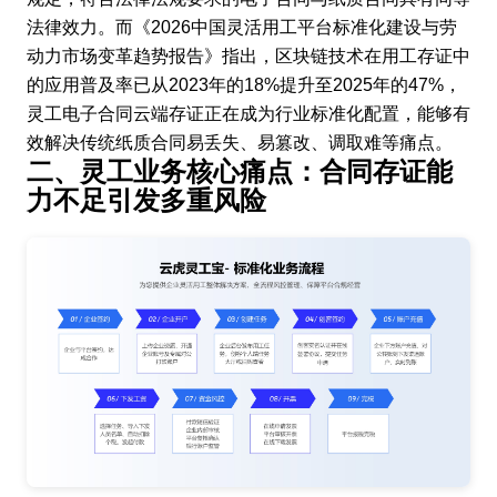
法律效力。而《2026中国灵活用工平台标准化建设与劳
动力市场变革趋势报告》指出，区块链技术在用工存证中
的应用普及率已从2023年的18%提升至2025年的47%，
灵工电子合同云端存证正在成为行业标准化配置，能够有
效解决传统纸质合同易丢失、易篡改、调取难等痛点。
二、灵工业务核心痛点：合同存证能
力不足引发多重风险