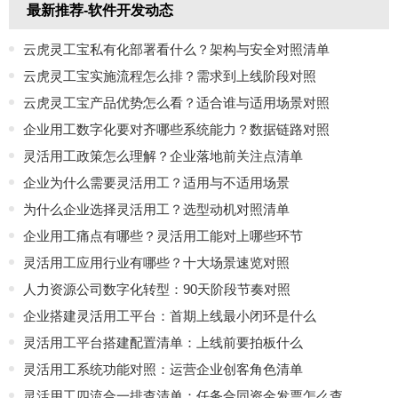
最新推荐-软件开发动态
云虎灵工宝私有化部署看什么？架构与安全对照清单
云虎灵工宝实施流程怎么排？需求到上线阶段对照
云虎灵工宝产品优势怎么看？适合谁与适用场景对照
企业用工数字化要对齐哪些系统能力？数据链路对照
灵活用工政策怎么理解？企业落地前关注点清单
企业为什么需要灵活用工？适用与不适用场景
为什么企业选择灵活用工？选型动机对照清单
企业用工痛点有哪些？灵活用工能对上哪些环节
灵活用工应用行业有哪些？十大场景速览对照
人力资源公司数字化转型：90天阶段节奏对照
企业搭建灵活用工平台：首期上线最小闭环是什么
灵活用工平台搭建配置清单：上线前要拍板什么
灵活用工系统功能对照：运营企业创客角色清单
灵活用工四流合一排查清单：任务合同资金发票怎么查