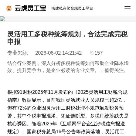
灵活用工多税种统筹规划，合法完成完税
申报
专业知识
2026-06-02 14:21:42
157
结合行业案例，深入分析多税种统筹如何帮助企业降本增
效、提升竞争力，是企业必读的专业文章。，值得关注。
根据91财税2025年11月发布的《2025灵活用工财税合规
指南》数据显示，目前我国灵活就业人员规模已超2亿，
但有72%的企业因灵活用工财税处理不规范触发税务预
警，其中个税申报混淆、凭证链断裂、多税种统筹缺失是
核心诱因。随着2025年《互联网平台企业涉税信息报送
规定》、国家税务总局16号公告等政策落地，灵活用工