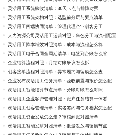
灵活用工系统验收清单：30天卡点与排障对照
灵活用工系统架构对照：选型前分层与要点清单
灵活用工四端协同清单：管理代理企业创客分工
人力资源公司灵活用工运营对照：角色分工与流程配置
灵活用工降本增效对照清单：成本与流程怎么算
灵活用工电子合同全周期清单：电签到台账怎么管
企业结算流程对照：月结对账争议怎么拆
创客接单流程对照清单：异常履约与留痕怎么查
企业发布灵活用工任务清单：验收前置与报价怎么配
灵活用工智能结算节点清单：分账对账怎么对照
灵活用工企业客户管理对照：账户任务结算一体看
灵活用工创客管理清单：实名签约与任务档案怎么配
灵活用工资金发放怎么走？审核到账对照清单
灵活用工智能发薪对照清单：批量发放与留痕节点
灵活用工任务验收怎么做？留痕与争议处理清单