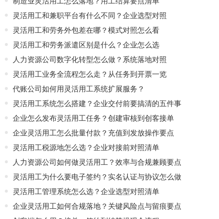
制造业灵活用工怎么落地？用工结算要点清单
灵活用工和兼职平台有什么不同？企业选型对照
灵活用工和劳务外包差在哪？模式对照怎么看
灵活用工和劳务派遣区别是什么？企业怎么选
人力资源公司数字化转型怎么做？系统落地对照
灵活用工业务全流程怎么走？从任务到开票一览
代账公司如何用灵活用工系统扩展服务？
灵活用工系统怎么搭建？企业交付前要搞清的五件事
企业怎么发布灵活用工任务？创建审核到创客接单
企业灵活用工怎么批量付款？充值到发放操作要点
灵活用工税源地怎么选？企业对接前对照清单
人力资源公司如何做灵活用工？效率与合规兼顾要点
灵活用工为什么要电子签约？实名认证与协议怎么做
灵活用工管理系统怎么选？企业选型对照清单
企业灵活用工如何合规落地？关键风险点与留痕要点