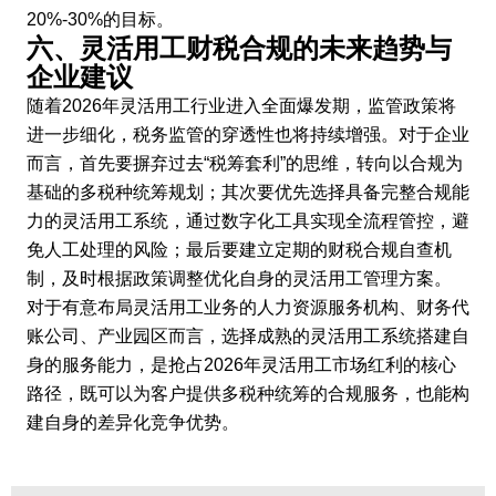
20%-30%的目标。
六、灵活用工财税合规的未来趋势与
企业建议
随着2026年灵活用工行业进入全面爆发期，监管政策将
进一步细化，税务监管的穿透性也将持续增强。对于企业
而言，首先要摒弃过去“税筹套利”的思维，转向以合规为
基础的多税种统筹规划；其次要优先选择具备完整合规能
力的灵活用工系统，通过数字化工具实现全流程管控，避
免人工处理的风险；最后要建立定期的财税合规自查机
制，及时根据政策调整优化自身的灵活用工管理方案。
对于有意布局灵活用工业务的人力资源服务机构、财务代
账公司、产业园区而言，选择成熟的灵活用工系统搭建自
身的服务能力，是抢占2026年灵活用工市场红利的核心
路径，既可以为客户提供多税种统筹的合规服务，也能构
建自身的差异化竞争优势。