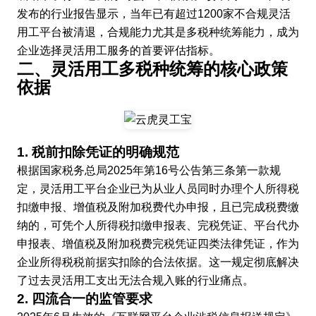
发布的行业报告显示，当年已有超过1200家不合规灵活
用工平台被清退，合规能力尤其是多税种统筹能力，成为
企业选择灵活用工服务的首要评估指标。
二、灵活用工多税种统筹的核心政策
依据
1. 税前扣除凭证的明确规范
根据国家税务总局2025年第16号公告第三条第一款规
定，灵活用工平台企业已为从业人员同时办理个人所得税
扣缴申报、增值税及附加税费代办申报，且已完成税费缴
纳的，可凭个人所得税扣缴申报表、完税凭证、平台代办
申报表、增值税及附加税费完税凭证四类法律凭证，作为
企业所得税税前据实扣除的合法依据。这一规定彻底解决
了过去灵活用工支出无法合规入账的行业痛点。
2. 四流合一的监管要求