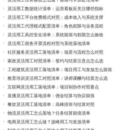
灵活用工数据统计清单：运营看板应关注哪些指标
灵活用工平台收费模式对照：成本收入与系统支撑
灵活用工代理模式配置清单：角色权限与业务流程
灵活用工风控安全清单：系统留痕与权限怎么验收
灵活用工税务开票流程对照与系统落地清单
社区服务灵活用工落地清单：场景与流程怎么对照
家政灵活用工对照清单：签约与结算注意点怎么选
工程建筑灵活用工落地清单：项目用工与发放怎么留痕
教育培训灵活用工对照清单：讲师课酬与结算怎么选
互联网灵活用工落地清单：项目制协作对照要点
直播灵活用工落地清单：佣金结算与协议留痕
餐饮灵活用工落地清单：高峰排班与结算对照
物流灵活用工怎么落地？任务结算留痕清单
电商灵活用工怎么做？波峰用工与发放清单