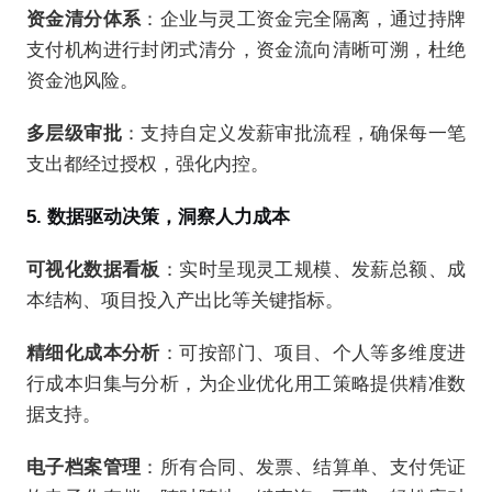
资金清分体系
：企业与灵工资金完全隔离，通过持牌
支付机构进行封闭式清分，资金流向清晰可溯，杜绝
资金池风险。
多层级审批
：支持自定义发薪审批流程，确保每一笔
支出都经过授权，强化内控。
5. 数据驱动决策，洞察人力成本
可视化数据看板
：实时呈现灵工规模、发薪总额、成
本结构、项目投入产出比等关键指标。
精细化成本分析
：可按部门、项目、个人等多维度进
行成本归集与分析，为企业优化用工策略提供精准数
据支持。
电子档案管理
：所有合同、发票、结算单、支付凭证