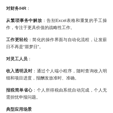
对财务/HR
：
从繁琐事务中解放
：告别Excel表格和重复的手工操
作，专注于更具价值的战略性工作。
工作更轻松
：简化的操作界面与自动化流程，让发薪
日不再是“噩梦日”。
对灵工人员
：
收入透明及时
：通过个人端小程序，随时查询收入明
细和项目进度，报酬发放准时、准确。
报税简单省心
：个人所得税由系统自动完成，个人无
需担忧申报问题。
典型应用场景