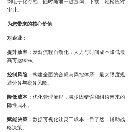
均电子化存档，随时随地一键查询、下载，轻松应对
审计。
为您带来的核心价值
对企业
：
提升效率
：发薪流程自动化，人力与时间成本降低最
高可达90%。
控制风险
：构建全面的合规与风控体系，最大限度规
避劳务与税务风险。
降低成本
：优化管理流程，减少因错误和纠纷带来的
隐性成本。
赋能决策
：数据可视化让灵工成本一目了然，辅助战
略决策。