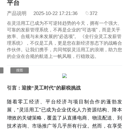
平台
产品说明
2025-10-22 17:21:36
372
在灵活用工已成为不可逆转趋势的今天，拥有一个强大、
可靠的发薪管理系统，不再是企业的“可选项”，而是关乎
效率、合规与未来发展的“必选项”。 《全行业灵工发薪管
理系统》，不仅是工具，更是您在新经济形态下的战略合
作伙伴。让我们携手，共同驾驭灵活用工的浪潮，助力您
的企业在合规的航道上一帆风顺，行稳致远。
搜图
引言：迎接“灵工时代”的薪税挑战
随着零工经济、平台经济与项目制合作的蓬勃发
展，“灵活用工”已成为企业优化人力资源结构、降本
增效的关键策略，覆盖了从直播电商、物流配送、到
技术咨询、市场推广等几乎所有行业。然而，在享受