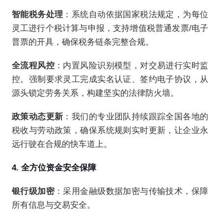
智能税务处理
：系统自动依据国家税法规定，为每位
灵工进行个税计算与申报，支持增值税普通发票/电子
普票的开具，确保税务链条完整合规。
全流程风控
：内置风险识别模型，对交易进行实时监
控。强制要求灵工完成实名认证、签约电子协议，从
源头锁定劳务关系，构建坚实的法律防火墙。
政策动态更新
：我们的专业团队持续跟踪全国各地的
税收与劳动政策，确保系统规则实时更新，让企业永
远行驶在合规的快车道上。
4. 全方位资金安全保障
银行级加密
：采用金融级数据加密与传输技术，保障
所有信息与交易安全。