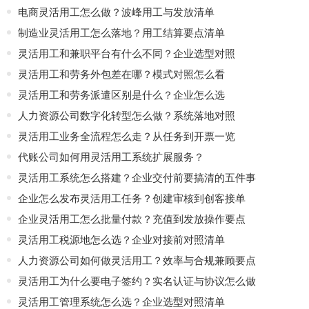
电商灵活用工怎么做？波峰用工与发放清单
制造业灵活用工怎么落地？用工结算要点清单
灵活用工和兼职平台有什么不同？企业选型对照
灵活用工和劳务外包差在哪？模式对照怎么看
灵活用工和劳务派遣区别是什么？企业怎么选
人力资源公司数字化转型怎么做？系统落地对照
灵活用工业务全流程怎么走？从任务到开票一览
代账公司如何用灵活用工系统扩展服务？
灵活用工系统怎么搭建？企业交付前要搞清的五件事
企业怎么发布灵活用工任务？创建审核到创客接单
企业灵活用工怎么批量付款？充值到发放操作要点
灵活用工税源地怎么选？企业对接前对照清单
人力资源公司如何做灵活用工？效率与合规兼顾要点
灵活用工为什么要电子签约？实名认证与协议怎么做
灵活用工管理系统怎么选？企业选型对照清单