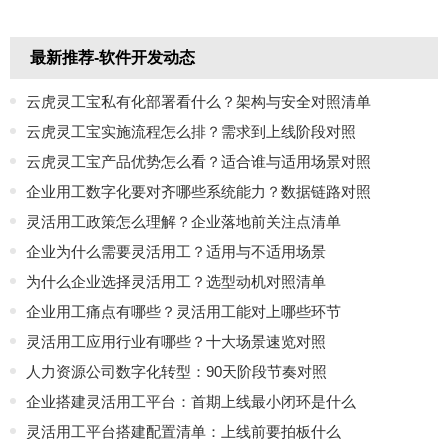
最新推荐-软件开发动态
云虎灵工宝私有化部署看什么？架构与安全对照清单
云虎灵工宝实施流程怎么排？需求到上线阶段对照
云虎灵工宝产品优势怎么看？适合谁与适用场景对照
企业用工数字化要对齐哪些系统能力？数据链路对照
灵活用工政策怎么理解？企业落地前关注点清单
企业为什么需要灵活用工？适用与不适用场景
为什么企业选择灵活用工？选型动机对照清单
企业用工痛点有哪些？灵活用工能对上哪些环节
灵活用工应用行业有哪些？十大场景速览对照
人力资源公司数字化转型：90天阶段节奏对照
企业搭建灵活用工平台：首期上线最小闭环是什么
灵活用工平台搭建配置清单：上线前要拍板什么