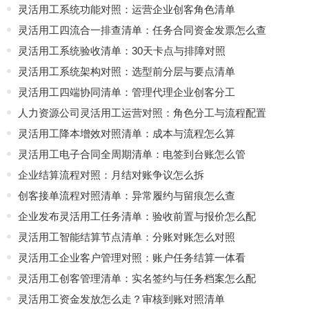
灵活用工系统功能对照：运营企业创客角色清单
灵活用工四流合一排查清单：任务合同资金发票怎么查
灵活用工系统验收清单：30天卡点与排障对照
灵活用工系统架构对照：选型前分层与要点清单
灵活用工四端协同清单：管理代理企业创客分工
人力资源公司灵活用工运营对照：角色分工与流程配置
灵活用工降本增效对照清单：成本与流程怎么算
灵活用工电子合同全周期清单：电签到台账怎么管
企业结算流程对照：月结对账争议怎么拆
创客接单流程对照清单：异常履约与留痕怎么查
企业发布灵活用工任务清单：验收前置与报价怎么配
灵活用工智能结算节点清单：分账对账怎么对照
灵活用工企业客户管理对照：账户任务结算一体看
灵活用工创客管理清单：实名签约与任务档案怎么配
灵活用工资金发放怎么走？审核到账对照清单