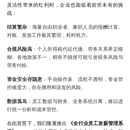
灵活性带来的红利时，企业也面临着前所未有的挑
战：
结算繁杂
：海量自由职业者、兼职人员的报酬计算、
对账、发放工作极其繁琐，耗时耗力。
合规风险高
：个人所得税代征代缴、劳务关系界定模
糊、各地政策不一，稍有不慎便可能引发税务风险与
劳务纠纷。
资金安全存隐患
：手动操作多、流程不透明，资金管
控难度大，存在挪用和误发的风险。
数据孤岛
：灵工数据与财务、业务系统分离，难以进
行统一分析和成本管控。
在此背景下，我们隆重推出
《全行业灵工发薪管理系