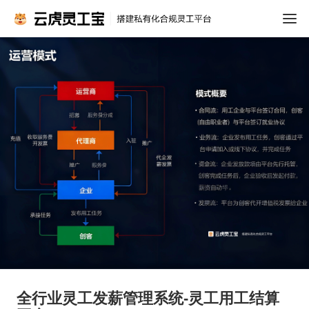
全行业灵工发薪管理系统-灵工用工结算