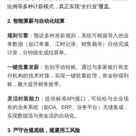
比例等多种计薪模式，真正实现“全行业”覆盖。
2. 智能算薪与自动化结算
规则引擎
：预设多种发薪规则，系统可根据导入的业
务数据（如订单量、工时记录、销售额等）自动完成
计算，分钟级生成结算单。
一键批量发薪
：告别手动转账。通过与多家银行和支
付机构的技术对接，实现一键批量处理，资金秒级到
账，极大提升财务效率。
灵活封装能力
：提供标准API接口，可轻松与企业现
有的业务系统（如OA、ERP、业务平台）无缝集成，
实现数据流与资金流的自动化。
3. 严守合规底线，规避用工风险