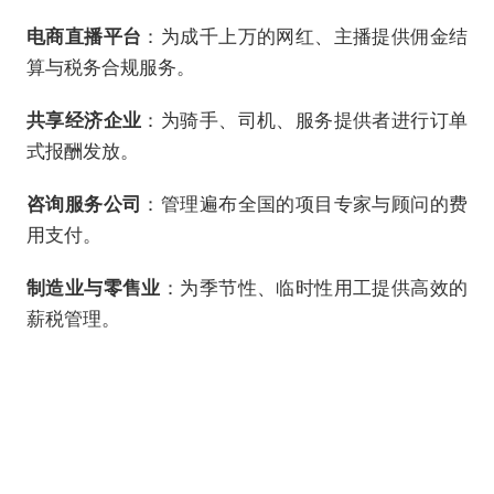
电商直播平台
：为成千上万的网红、主播提供佣金结
算与税务合规服务。
共享经济企业
：为骑手、司机、服务提供者进行订单
式报酬发放。
咨询服务公司
：管理遍布全国的项目专家与顾问的费
用支付。
制造业与零售业
：为季节性、临时性用工提供高效的
薪税管理。