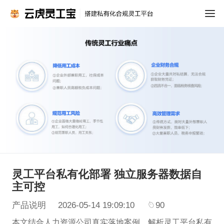
灵工平台私有化部署 独立服务器数据自
主可控
产品说明
2026-05-14 19:09:10
90
本文结合人力资源公司真实落地案例，解析灵工平台私有