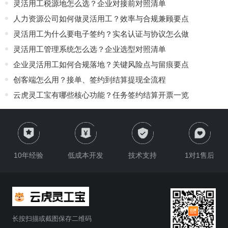
灵活用工税源地怎么选？企业对接前对照清单
人力资源公司如何做灵活用工？效率与合规兼顾要点
灵活用工为什么要电子签约？实名认证与协议怎么做
灵活用工管理系统怎么选？企业选型对照清单
企业灵活用工如何合规落地？关键风险点与留痕要点
创客端怎么用？接单、签约到结算提现全流程
云虎灵工宝有哪些核心功能？任务签约结算开票一览
10年经验
低成本开发
技术支持
1对1售后
长按扫描或截图保存二维码