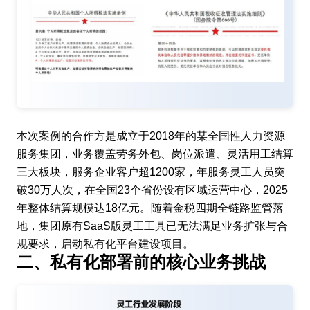
本次案例的合作方是成立于2018年的某全国性人力资源
服务集团，业务覆盖劳务外包、岗位派遣、灵活用工结算
三大板块，服务企业客户超1200家，年服务灵工人员突
破30万人次，在全国23个省份设有区域运营中心，2025
年整体结算规模达18亿元。随着金税四期全链路监管落
地，集团原有SaaS版灵工工具已无法满足业务扩张与合
规要求，启动私有化平台建设项目。
二、私有化部署前的核心业务挑战