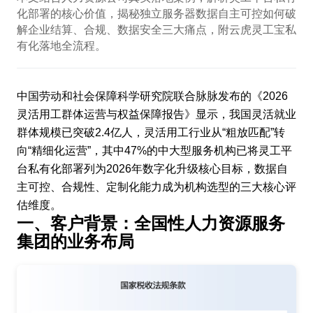
化部署的核心价值，揭秘独立服务器数据自主可控如何破
解企业结算、合规、数据安全三大痛点，附云虎灵工宝私
有化落地全流程。
中国劳动和社会保障科学研究院联合脉脉发布的《2026
灵活用工群体运营与权益保障报告》显示，我国灵活就业
群体规模已突破2.4亿人，灵活用工行业从“粗放匹配”转
向“精细化运营”，其中47%的中大型服务机构已将灵工平
台私有化部署列为2026年数字化升级核心目标，数据自
主可控、合规性、定制化能力成为机构选型的三大核心评
估维度。
一、客户背景：全国性人力资源服务
集团的业务布局