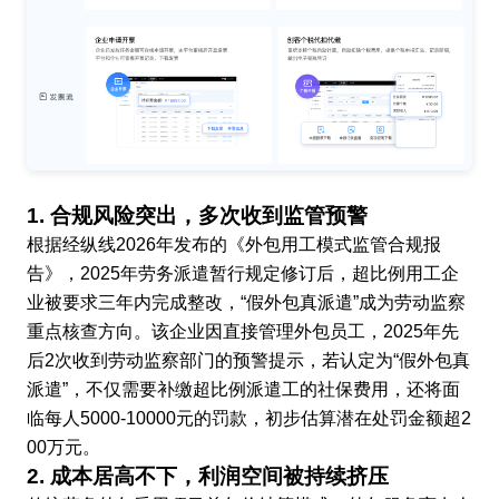
1. 合规风险突出，多次收到监管预警
根据经纵线2026年发布的《外包用工模式监管合规报
告》，2025年劳务派遣暂行规定修订后，超比例用工企
业被要求三年内完成整改，“假外包真派遣”成为劳动监察
重点核查方向。该企业因直接管理外包员工，2025年先
后2次收到劳动监察部门的预警提示，若认定为“假外包真
派遣”，不仅需要补缴超比例派遣工的社保费用，还将面
临每人5000-10000元的罚款，初步估算潜在处罚金额超2
00万元。
2. 成本居高不下，利润空间被持续挤压