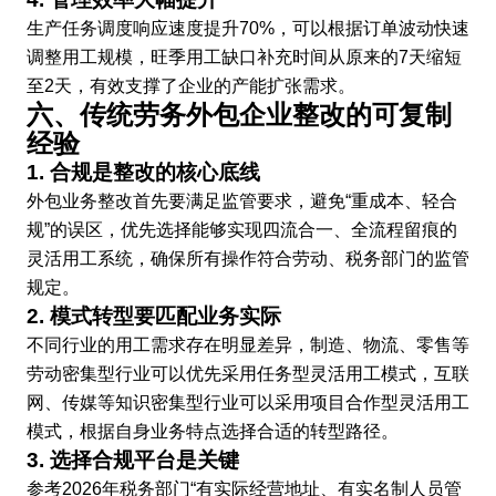
生产任务调度响应速度提升70%，可以根据订单波动快速
调整用工规模，旺季用工缺口补充时间从原来的7天缩短
至2天，有效支撑了企业的产能扩张需求。
六、传统劳务外包企业整改的可复制
经验
1. 合规是整改的核心底线
外包业务整改首先要满足监管要求，避免“重成本、轻合
规”的误区，优先选择能够实现四流合一、全流程留痕的
灵活用工系统，确保所有操作符合劳动、税务部门的监管
规定。
2. 模式转型要匹配业务实际
不同行业的用工需求存在明显差异，制造、物流、零售等
劳动密集型行业可以优先采用任务型灵活用工模式，互联
网、传媒等知识密集型行业可以采用项目合作型灵活用工
模式，根据自身业务特点选择合适的转型路径。
3. 选择合规平台是关键
参考2026年税务部门“有实际经营地址、有实名制人员管