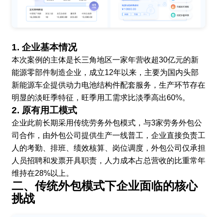
1. 企业基本情况
本次案例的主体是长三角地区一家年营收超30亿元的新
能源零部件制造企业，成立12年以来，主要为国内头部
新能源车企提供动力电池结构件配套服务，生产环节存在
明显的淡旺季特征，旺季用工需求比淡季高出60%。
2. 原有用工模式
企业此前长期采用传统劳务外包模式，与3家劳务外包公
司合作，由外包公司提供生产一线普工，企业直接负责工
人的考勤、排班、绩效核算、岗位调度，外包公司仅承担
人员招聘和发票开具职责，人力成本占总营收的比重常年
维持在28%以上。
二、传统外包模式下企业面临的核心
挑战