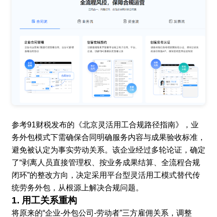
参考91财税发布的《北京灵活用工合规路径指南》，业
务外包模式下需确保合同明确服务内容与成果验收标准，
避免被认定为事实劳动关系。该企业经过多轮论证，确定
了“剥离人员直接管理权、按业务成果结算、全流程合规
闭环”的整改方向，决定采用平台型灵活用工模式替代传
统劳务外包，从根源上解决合规问题。
1. 用工关系重构
将原来的“企业-外包公司-劳动者”三方雇佣关系，调整