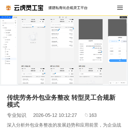
传统劳务外包业务整改 转型灵工合规新
模式
专业知识
2026-05-12 10:12:27
163
深入分析外包业务整改的发展趋势和应用前景，为企业战