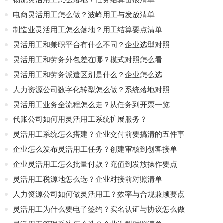
电商灵活用工怎么做？波峰用工与发放清单
制造业灵活用工怎么落地？用工结算要点清单
灵活用工和兼职平台有什么不同？企业选型对照
灵活用工和劳务外包差在哪？模式对照怎么看
灵活用工和劳务派遣区别是什么？企业怎么选
人力资源公司数字化转型怎么做？系统落地对照
灵活用工业务全流程怎么走？从任务到开票一览
代账公司如何用灵活用工系统扩展服务？
灵活用工系统怎么搭建？企业交付前要搞清的五件事
企业怎么发布灵活用工任务？创建审核到创客接单
企业灵活用工怎么批量付款？充值到发放操作要点
灵活用工税源地怎么选？企业对接前对照清单
人力资源公司如何做灵活用工？效率与合规兼顾要点
灵活用工为什么要电子签约？实名认证与协议怎么做