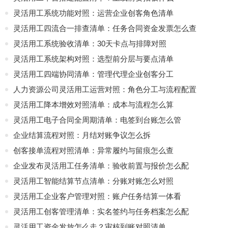
灵活用工系统功能对照：运营企业创客角色清单
灵活用工四流合一排查清单：任务合同资金发票怎么查
灵活用工系统验收清单：30天卡点与排障对照
灵活用工系统架构对照：选型前分层与要点清单
灵活用工四端协同清单：管理代理企业创客分工
人力资源公司灵活用工运营对照：角色分工与流程配置
灵活用工降本增效对照清单：成本与流程怎么算
灵活用工电子合同全周期清单：电签到台账怎么管
企业结算流程对照：月结对账争议怎么拆
创客接单流程对照清单：异常履约与留痕怎么查
企业发布灵活用工任务清单：验收前置与报价怎么配
灵活用工智能结算节点清单：分账对账怎么对照
灵活用工企业客户管理对照：账户任务结算一体看
灵活用工创客管理清单：实名签约与任务档案怎么配
灵活用工资金发放怎么走？审核到账对照清单