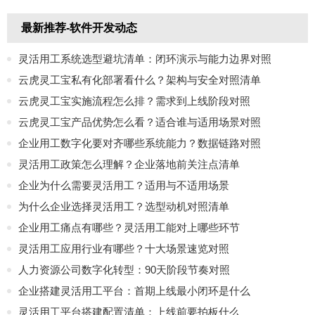
最新推荐-软件开发动态
灵活用工系统选型避坑清单：闭环演示与能力边界对照
云虎灵工宝私有化部署看什么？架构与安全对照清单
云虎灵工宝实施流程怎么排？需求到上线阶段对照
云虎灵工宝产品优势怎么看？适合谁与适用场景对照
企业用工数字化要对齐哪些系统能力？数据链路对照
灵活用工政策怎么理解？企业落地前关注点清单
企业为什么需要灵活用工？适用与不适用场景
为什么企业选择灵活用工？选型动机对照清单
企业用工痛点有哪些？灵活用工能对上哪些环节
灵活用工应用行业有哪些？十大场景速览对照
人力资源公司数字化转型：90天阶段节奏对照
企业搭建灵活用工平台：首期上线最小闭环是什么
灵活用工平台搭建配置清单：上线前要拍板什么