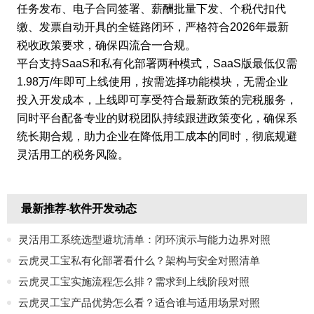
任务发布、电子合同签署、薪酬批量下发、个税代扣代
缴、发票自动开具的全链路闭环，严格符合2026年最新
税收政策要求，确保四流合一合规。
平台支持SaaS和私有化部署两种模式，SaaS版最低仅需
1.98万/年即可上线使用，按需选择功能模块，无需企业
投入开发成本，上线即可享受符合最新政策的完税服务，
同时平台配备专业的财税团队持续跟进政策变化，确保系
统长期合规，助力企业在降低用工成本的同时，彻底规避
灵活用工的税务风险。
最新推荐-软件开发动态
灵活用工系统选型避坑清单：闭环演示与能力边界对照
云虎灵工宝私有化部署看什么？架构与安全对照清单
云虎灵工宝实施流程怎么排？需求到上线阶段对照
云虎灵工宝产品优势怎么看？适合谁与适用场景对照