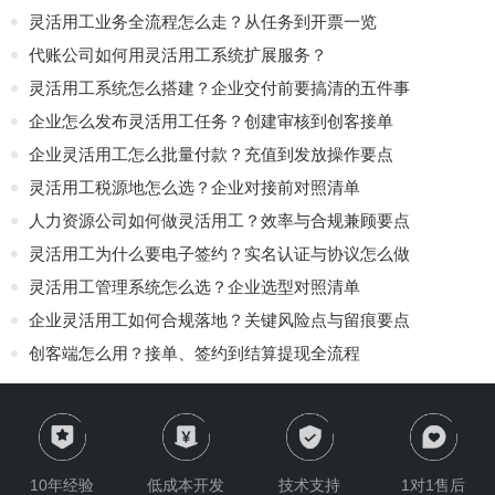
灵活用工业务全流程怎么走？从任务到开票一览
代账公司如何用灵活用工系统扩展服务？
灵活用工系统怎么搭建？企业交付前要搞清的五件事
企业怎么发布灵活用工任务？创建审核到创客接单
企业灵活用工怎么批量付款？充值到发放操作要点
灵活用工税源地怎么选？企业对接前对照清单
人力资源公司如何做灵活用工？效率与合规兼顾要点
灵活用工为什么要电子签约？实名认证与协议怎么做
灵活用工管理系统怎么选？企业选型对照清单
企业灵活用工如何合规落地？关键风险点与留痕要点
创客端怎么用？接单、签约到结算提现全流程
10年经验
低成本开发
技术支持
1对1售后