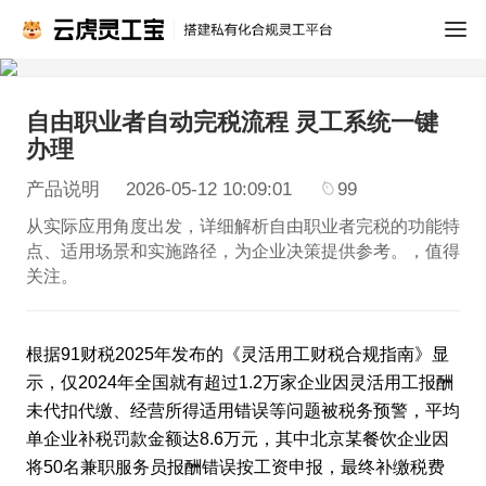
自由职业者自动完税流程 灵工系统一键
办理
产品说明
2026-05-12 10:09:01
99
从实际应用角度出发，详细解析自由职业者完税的功能特
点、适用场景和实施路径，为企业决策提供参考。，值得
关注。
根据91财税2025年发布的《灵活用工财税合规指南》显
示，仅2024年全国就有超过1.2万家企业因灵活用工报酬
未代扣代缴、经营所得适用错误等问题被税务预警，平均
单企业补税罚款金额达8.6万元，其中北京某餐饮企业因
将50名兼职服务员报酬错误按工资申报，最终补缴税费