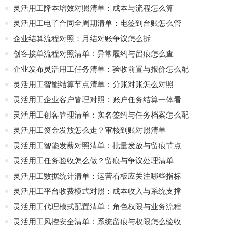
灵活用工降本增效对照清单：成本与流程怎么算
灵活用工电子合同全周期清单：电签到台账怎么管
企业结算流程对照：月结对账争议怎么拆
创客接单流程对照清单：异常履约与留痕怎么查
企业发布灵活用工任务清单：验收前置与报价怎么配
灵活用工智能结算节点清单：分账对账怎么对照
灵活用工企业客户管理对照：账户任务结算一体看
灵活用工创客管理清单：实名签约与任务档案怎么配
灵活用工资金发放怎么走？审核到账对照清单
灵活用工智能发薪对照清单：批量发放与留痕节点
灵活用工任务验收怎么做？留痕与争议处理清单
灵活用工数据统计清单：运营看板应关注哪些指标
灵活用工平台收费模式对照：成本收入与系统支撑
灵活用工代理模式配置清单：角色权限与业务流程
灵活用工风控安全清单：系统留痕与权限怎么验收