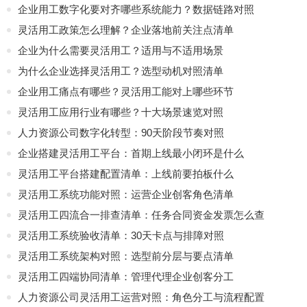
企业用工数字化要对齐哪些系统能力？数据链路对照
灵活用工政策怎么理解？企业落地前关注点清单
企业为什么需要灵活用工？适用与不适用场景
为什么企业选择灵活用工？选型动机对照清单
企业用工痛点有哪些？灵活用工能对上哪些环节
灵活用工应用行业有哪些？十大场景速览对照
人力资源公司数字化转型：90天阶段节奏对照
企业搭建灵活用工平台：首期上线最小闭环是什么
灵活用工平台搭建配置清单：上线前要拍板什么
灵活用工系统功能对照：运营企业创客角色清单
灵活用工四流合一排查清单：任务合同资金发票怎么查
灵活用工系统验收清单：30天卡点与排障对照
灵活用工系统架构对照：选型前分层与要点清单
灵活用工四端协同清单：管理代理企业创客分工
人力资源公司灵活用工运营对照：角色分工与流程配置