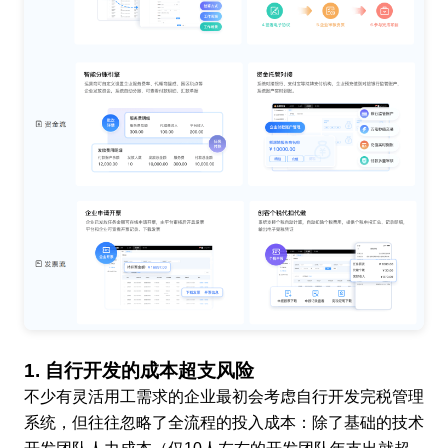
1. 自行开发的成本超支风险
不少有灵活用工需求的企业最初会考虑自行开发完税管理
系统，但往往忽略了全流程的投入成本：除了基础的技术