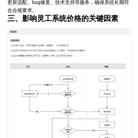
更新适配、bug修复、技术支持等服务，确保系统长期符
合合规要求。
三、影响灵工系统价格的关键因素