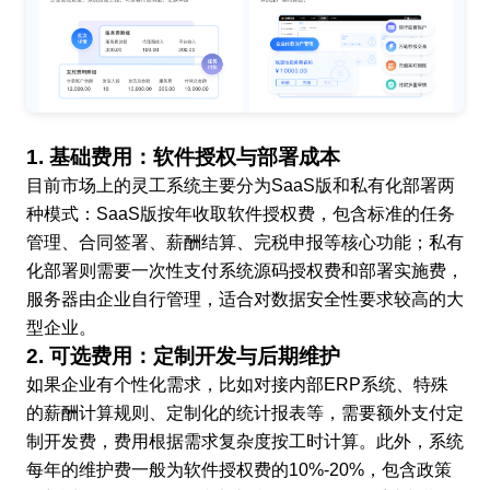
1. 基础费用：软件授权与部署成本
目前市场上的灵工系统主要分为SaaS版和私有化部署两
种模式：SaaS版按年收取软件授权费，包含标准的任务
管理、合同签署、薪酬结算、完税申报等核心功能；私有
化部署则需要一次性支付系统源码授权费和部署实施费，
服务器由企业自行管理，适合对数据安全性要求较高的大
型企业。
2. 可选费用：定制开发与后期维护
如果企业有个性化需求，比如对接内部ERP系统、特殊
的薪酬计算规则、定制化的统计报表等，需要额外支付定
制开发费，费用根据需求复杂度按工时计算。此外，系统
每年的维护费一般为软件授权费的10%-20%，包含政策