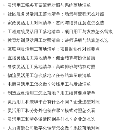
灵活用工税务开票流程对照与系统落地清单
社区服务灵活用工落地清单：场景与流程怎么对照
家政灵活用工对照清单：签约与结算注意点怎么选
工程建筑灵活用工落地清单：项目用工与发放怎么留痕
教育培训灵活用工对照清单：讲师课酬与结算怎么选
互联网灵活用工落地清单：项目制协作对照要点
直播灵活用工落地清单：佣金结算与协议留痕
餐饮灵活用工落地清单：高峰排班与结算对照
物流灵活用工怎么落地？任务结算留痕清单
电商灵活用工怎么做？波峰用工与发放清单
制造业灵活用工怎么落地？用工结算要点清单
灵活用工和兼职平台有什么不同？企业选型对照
灵活用工和劳务外包差在哪？模式对照怎么看
灵活用工和劳务派遣区别是什么？企业怎么选
人力资源公司数字化转型怎么做？系统落地对照