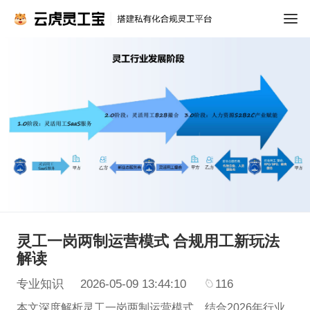
灵工一岗两制运营模式 合规用工新玩法
解读
专业知识
2026-05-09 13:44:10
116
本文深度解析灵工一岗两制运营模式，结合2026年行业