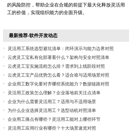
的风险防控，帮助企业在合规的前提下最大化释放灵活用
工的价值，实现组织能力的全面升级。
最新推荐-软件开发动态
灵活用工系统选型避坑清单：闭环演示与能力边界对照
云虎灵工宝私有化部署看什么？架构与安全对照清单
云虎灵工宝实施流程怎么排？需求到上线阶段对照
云虎灵工宝产品优势怎么看？适合谁与适用场景对照
企业用工数字化要对齐哪些系统能力？数据链路对照
灵活用工政策怎么理解？企业落地前关注点清单
企业为什么需要灵活用工？适用与不适用场景
为什么企业选择灵活用工？选型动机对照清单
企业用工痛点有哪些？灵活用工能对上哪些环节
灵活用工应用行业有哪些？十大场景速览对照