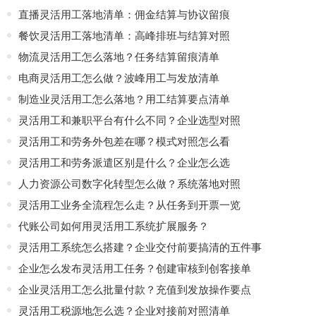
直播灵活用工落地清单：佣金结算与协议留痕
餐饮灵活用工落地清单：高峰排班与结算对照
物流灵活用工怎么落地？任务结算留痕清单
电商灵活用工怎么做？波峰用工与发放清单
制造业灵活用工怎么落地？用工结算要点清单
灵活用工和兼职平台有什么不同？企业选型对照
灵活用工和劳务外包差在哪？模式对照怎么看
灵活用工和劳务派遣区别是什么？企业怎么选
人力资源公司数字化转型怎么做？系统落地对照
灵活用工业务全流程怎么走？从任务到开票一览
代账公司如何用灵活用工系统扩展服务？
灵活用工系统怎么搭建？企业交付前要搞清的五件事
企业怎么发布灵活用工任务？创建审核到创客接单
企业灵活用工怎么批量付款？充值到发放操作要点
灵活用工税源地怎么选？企业对接前对照清单