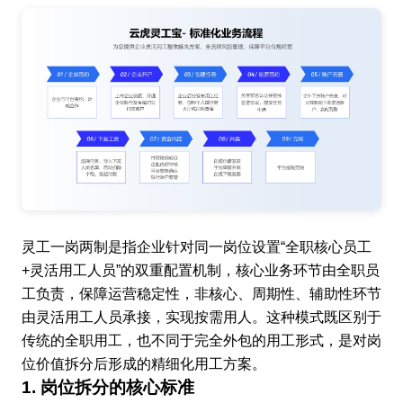
灵工一岗两制是指企业针对同一岗位设置“全职核心员工
+灵活用工人员”的双重配置机制，核心业务环节由全职员
工负责，保障运营稳定性，非核心、周期性、辅助性环节
由灵活用工人员承接，实现按需用人。这种模式既区别于
传统的全职用工，也不同于完全外包的用工形式，是对岗
位价值拆分后形成的精细化用工方案。
1. 岗位拆分的核心标准