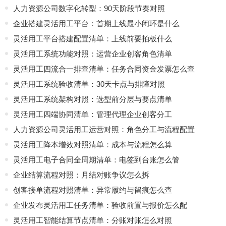
人力资源公司数字化转型：90天阶段节奏对照
企业搭建灵活用工平台：首期上线最小闭环是什么
灵活用工平台搭建配置清单：上线前要拍板什么
灵活用工系统功能对照：运营企业创客角色清单
灵活用工四流合一排查清单：任务合同资金发票怎么查
灵活用工系统验收清单：30天卡点与排障对照
灵活用工系统架构对照：选型前分层与要点清单
灵活用工四端协同清单：管理代理企业创客分工
人力资源公司灵活用工运营对照：角色分工与流程配置
灵活用工降本增效对照清单：成本与流程怎么算
灵活用工电子合同全周期清单：电签到台账怎么管
企业结算流程对照：月结对账争议怎么拆
创客接单流程对照清单：异常履约与留痕怎么查
企业发布灵活用工任务清单：验收前置与报价怎么配
灵活用工智能结算节点清单：分账对账怎么对照