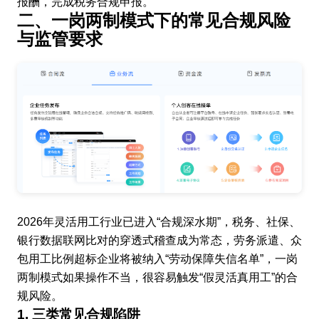
报酬，完成税务合规申报。
二、一岗两制模式下的常见合规风险
与监管要求
2026年灵活用工行业已进入“合规深水期”，税务、社保、
银行数据联网比对的穿透式稽查成为常态，劳务派遣、众
包用工比例超标企业将被纳入“劳动保障失信名单”，一岗
两制模式如果操作不当，很容易触发“假灵活真用工”的合
规风险。
1. 三类常见合规陷阱