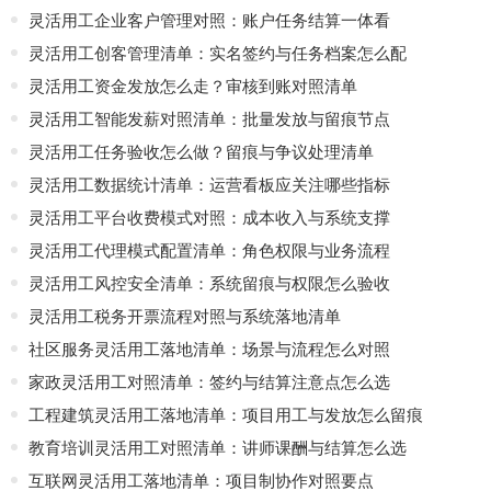
灵活用工企业客户管理对照：账户任务结算一体看
灵活用工创客管理清单：实名签约与任务档案怎么配
灵活用工资金发放怎么走？审核到账对照清单
灵活用工智能发薪对照清单：批量发放与留痕节点
灵活用工任务验收怎么做？留痕与争议处理清单
灵活用工数据统计清单：运营看板应关注哪些指标
灵活用工平台收费模式对照：成本收入与系统支撑
灵活用工代理模式配置清单：角色权限与业务流程
灵活用工风控安全清单：系统留痕与权限怎么验收
灵活用工税务开票流程对照与系统落地清单
社区服务灵活用工落地清单：场景与流程怎么对照
家政灵活用工对照清单：签约与结算注意点怎么选
工程建筑灵活用工落地清单：项目用工与发放怎么留痕
教育培训灵活用工对照清单：讲师课酬与结算怎么选
互联网灵活用工落地清单：项目制协作对照要点