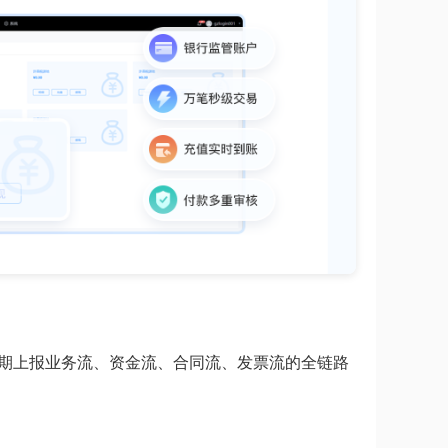
台定期上报业务流、资金流、合同流、发票流的全链路