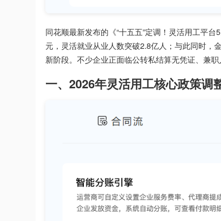
同花顺最新发布的《“十五五”定调！灵活用工平台5大
元，灵活就业从业人数突破2.8亿人；与此同时，
新阶段。不少企业正面临公转私结算无凭证、兼职
一、2026年灵活用工核心政策调