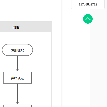
15738832712