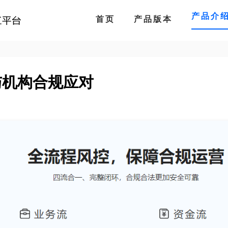
产品介
首页
产品版本
与机构合规应对