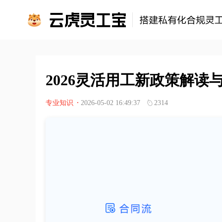
2026灵活用工新政策解读
专业知识
·
2026-05-02 16:49:37
2314