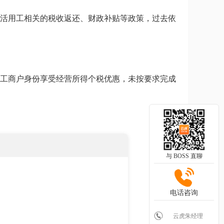
灵活用工相关的税收返还、财政补贴等政策，过去依
体工商户身份享受经营所得个税优惠，未按要求完成
与 BOSS 直聊
电话咨询
云虎朱经理