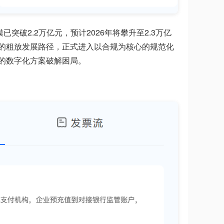
突破2.2万亿元，预计2026年将攀升至2.3万亿
”的粗放发展路径，正式进入以合规为核心的规范化
的数字化方案破解困局。